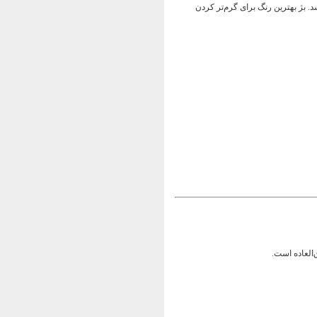
 بژ بهترین رنگ برای گرم‌تر کردن
العاده است.