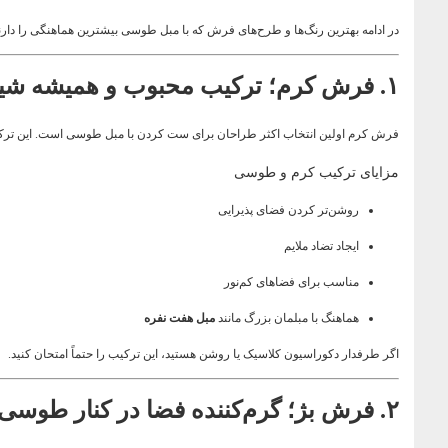
در ادامه بهترین رنگ‌ها و طرح‌های فرش که با مبل طوسی بیشترین هماهنگی را دارن
۱. فرش کرم؛ ترکیب محبوب و همیشه شیک
فرش کرم اولین انتخاب اکثر طراحان برای ست کردن با مبل طوسی است. این تر
مزایای ترکیب کرم و طوسی
روشن‌تر کردن فضای پذیرایی
ایجاد تضاد ملایم
مناسب برای فضاهای کم‌نور
هماهنگ با مبلمان بزرگ مانند
مبل هفت نفره
اگر طرفدار دکوراسیون کلاسیک یا روشن هستید، این ترکیب را حتماً امتحان کنید.
۲. فرش بژ؛ گرم‌کننده فضا در کنار طوسی