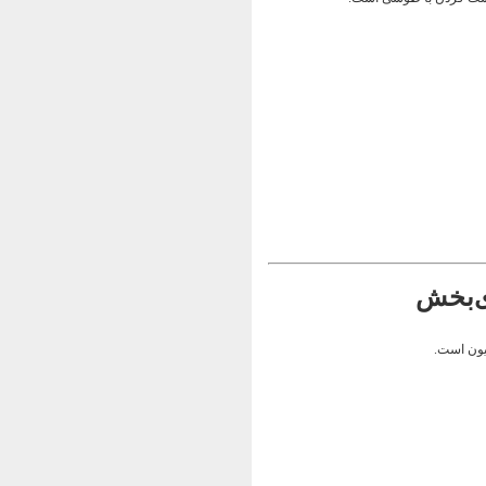
یون است.