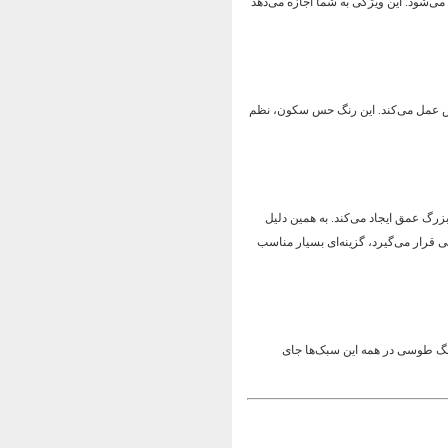
می‌شود. این ویژگی به شما اجازه می‌دهد
خش عمل می‌کند. این رنگ حس سکون، نظم
رگ عمق ایجاد می‌کند. به همین دلیل
ی قرار می‌گیرد، گزینه‌ای بسیار مناسب
نگ طوسی در همه این سبک‌ها جای