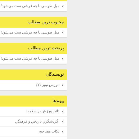
مبل طوسی با چه فرشی ست می‌شود!
محبوب ترين مطالب
مبل طوسی با چه فرشی ست می‌شود!
پربحث ترين مطالب
مبل طوسی با چه فرشی ست می‌شود!
نويسندگان
بورس نيوز
(۱)
پيوندها
تاثير ورزش بر سلامت
گردشگري تاريخي و فرهنگي
نكات مصاحبه