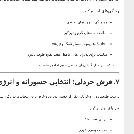
ویژگی‌های این ترکیب
هماهنگی با چوب‌های طبیعی
مناسب خانه‌های گرم و نورگیر
ایجاد یک هارمونی بسیار شیک و модер
مناسب برای پذیرایی‌هایی با
مبل هفت نفره
طوسی تیره
این ترکیب در کنار گلدان‌های طبیعی فوق‌العاده زیباست.
۷. فرش خردلی؛ انتخابی جسورانه و انرژی‌بخش
ترکیب طوسی و زرد خردلی یکی از جسورانه‌ترین و خاص‌ترین انتخاب‌ها در دکوراس
مزایای این ترکیب
انرژی بسیار بالا
جذابیت بصری فوری