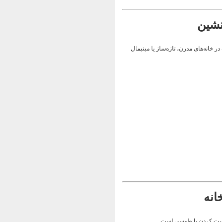
 خانه‌های مدرن، تازه‌ساز یا مینیمال
ای ست کردن با طوسی است.