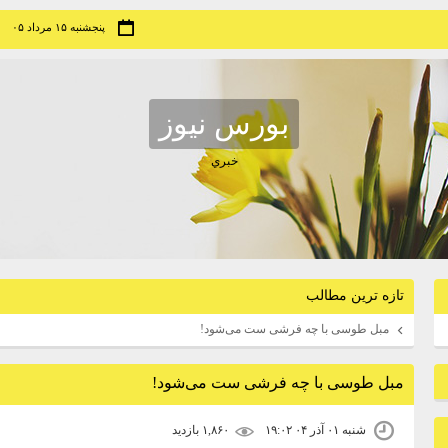
پنجشنبه ۱۵ مرداد ۰۵
بورس نيوز
خبري
تازه ترين مطالب
مبل طوسی با چه فرشی ست می‌شود!
مبل طوسی با چه فرشی ست می‌شود!
شنبه ۰۱ آذر ۰۴ ۱۹:۰۲
۱,۸۶۰ بازديد