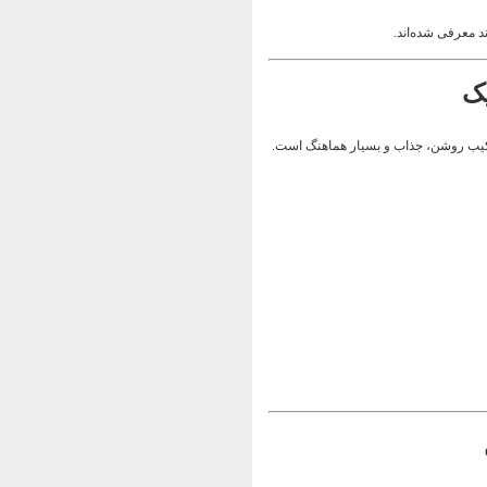
د معرفی شده‌اند.
کیب روشن، جذاب و بسیار هماهنگ است.