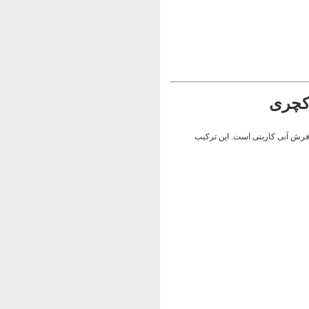
 فرش آبی کاربنی است. این ترکیب