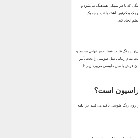
ی که با هر سبکی هماهنگ می‌شود و
کوچک و کم‌نور داشته باشید و چه یک
م ایجاد کند.
تواند رنگ غالب فضا، حس نهایی محیط و
ست تمام زیبایی مبل طوسی را تحت‌تأثیر
ردن فرش با مبل طوسی می‌پردازیم تا
راسیون است؟
 روی رنگ طوسی تأکید می‌کنند. در ادامه