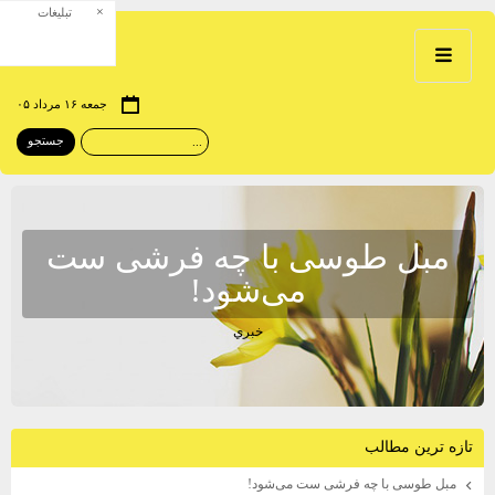
×
تبلیغات
جمعه ۱۶ مرداد ۰۵
مبل طوسی با چه فرشی ست
می‌شود!
خبري
تازه ترين مطالب
مبل طوسی با چه فرشی ست می‌شود!