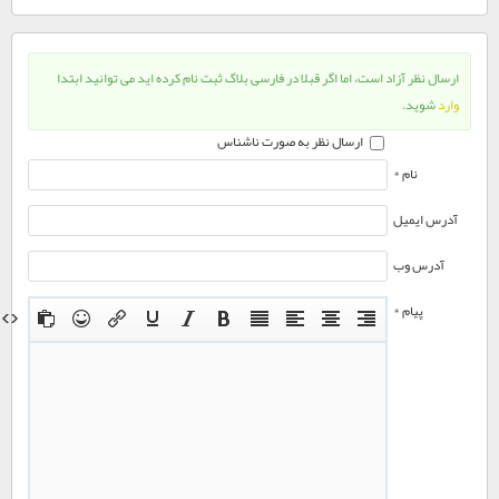
ارسال نظر آزاد است، اما اگر قبلا در فارسی بلاگ ثبت نام کرده اید می توانید ابتدا
وارد
شوید.
ارسال نظر به صورت ناشناس
نام *
آدرس ایمیل
آدرس وب
پیام *