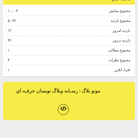
مجموع نمایش‌
۱۰,۰۰۳
مجموع بازدید
۵,۰۳۶
بازدید امروز
۱۲
بازدید دیروز
۴۶
مجموع مطالب
۱
مجموع نظرات
۴
افراد آنلاین
۱
مونو بلاگ
: رسـانه وبلاگ نويسان حرفـه اي