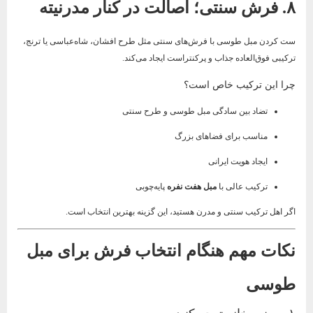
۸. فرش سنتی؛ اصالت در کنار مدرنیته
ست کردن مبل طوسی با فرش‌های سنتی مثل طرح افشان، شاه‌عباسی یا ترنج،
ترکیبی فوق‌العاده جذاب و پرکنتراست ایجاد می‌کند.
چرا این ترکیب خاص است؟
تضاد بین سادگی مبل طوسی و طرح سنتی
مناسب برای فضاهای بزرگ
ایجاد هویت ایرانی
ترکیب عالی با
مبل هفت نفره
پایه‌چوبی
اگر اهل ترکیب سنتی و مدرن هستید، این گزینه بهترین انتخاب است.
نکات مهم هنگام انتخاب فرش برای مبل
طوسی