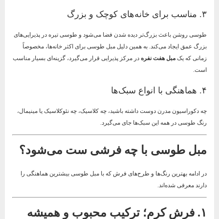
۳. مناسب برای خانه‌های کوچک و بزرگ
طوسی روشن باعث بزرگ‌تر دیده شدن فضا می‌شود و طوسی تیره در پذیرایی‌های
بزرگ عمق ایجاد می‌کند. به همین دلیل مبل طوسی برای اکثر خانه‌ها، مخصوصاً
زمانی که یک
مبل هفت نفره
در مرکز پذیرایی قرار می‌گیرد، گزینه‌ای بسیار مناسب
است.
۴. هماهنگی با انواع سبک‌ها
چه دکوراسیون مدرن دوست داشته باشید، چه کلاسیک، چه نئوکلاسیک یا مینیمال،
رنگ طوسی در همه این سبک‌ها جای می‌گیرد.
مبل طوسی با چه فرشی ست می‌شود؟
در ادامه بهترین رنگ‌ها و طرح‌های فرش که با مبل طوسی بیشترین هماهنگی را
دارند معرفی شده‌اند.
۱. فرش کرم؛ ترکیب محبوب و همیشه