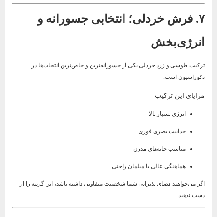
۷. فرش خردلی؛ انتخابی جسورانه و
انرژی‌بخش
ترکیب طوسی و زرد خردلی یکی از جسورانه‌ترین و خاص‌ترین انتخاب‌ها در
دکوراسیون است.
مزایای این ترکیب
انرژی بسیار بالا
جذابیت بصری فوری
مناسب خانه‌های مدرن
هماهنگی عالی با مبلمان راحتی
اگر می‌خواهید فضای پذیرایی شما شخصیت متفاوتی داشته باشد، این گزینه را از
دست ندهید.