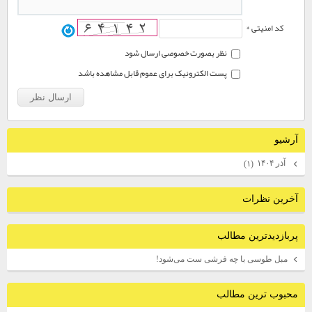
کد امنیتی *
نظر بصورت خصوصی ارسال شود
پست الکترونیک برای عموم قابل مشاهده باشد
آرشيو
آذر ۱۴۰۴
(۱)
آخرين نظرات
پربازديدترين مطالب
مبل طوسی با چه فرشی ست می‌شود!
محبوب ترين مطالب