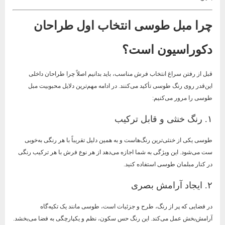
چرا مبل طوسی انتخاب اول طراحان
دکوراسیون است؟
قبل از رفتن سراغ انتخاب فرش مناسب، باید بدانیم اصلاً چرا طراحان داخلی
این‌قدر روی رنگ طوسی تأکید می‌کنند. در ادامه مهم‌ترین دلایل محبوبیت مبل
طوسی را مرور می‌کنیم:
۱. رنگ خنثی و قابل ترکیب
طوسی یکی از خنثی‌ترین رنگ‌هاست و به همین دلیل تقریباً با هر رنگی به‌خوبی
ست می‌شود. این ویژگی به شما اجازه می‌دهد از هر نوع فرش با هر ترکیب رنگی
در کنار مبلمان طوسی استفاده کنید.
۲. ایجاد آرامش بصری
در فضایی که پر از رنگ، طرح و جزئیات است، طوسی مانند یک تکیه‌گاه
آرامش‌بخش عمل می‌کند. این رنگ حس سکون، نظم و یکپارچگی به فضا می‌بخشد.