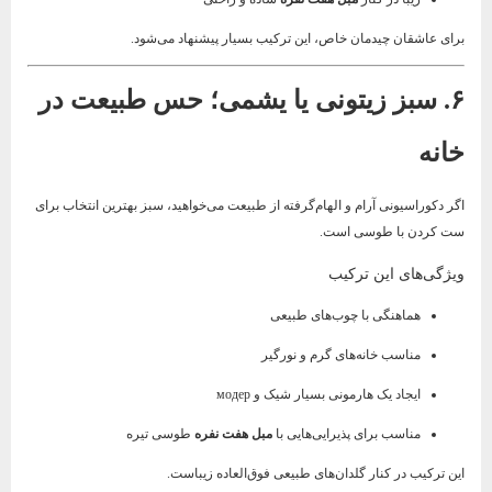
برای عاشقان چیدمان خاص، این ترکیب بسیار پیشنهاد می‌شود.
۶. سبز زیتونی یا یشمی؛ حس طبیعت در
خانه
اگر دکوراسیونی آرام و الهام‌گرفته از طبیعت می‌خواهید، سبز بهترین انتخاب برای
ست کردن با طوسی است.
ویژگی‌های این ترکیب
هماهنگی با چوب‌های طبیعی
مناسب خانه‌های گرم و نورگیر
ایجاد یک هارمونی بسیار شیک و модер
مناسب برای پذیرایی‌هایی با
مبل هفت نفره
طوسی تیره
این ترکیب در کنار گلدان‌های طبیعی فوق‌العاده زیباست.