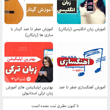
تا كنون نظري ثبت نشده است