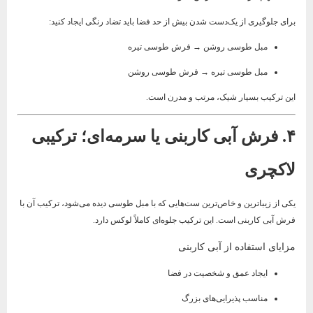
برای جلوگیری از یک‌دست شدن بیش از حد فضا باید تضاد رنگی ایجاد کنید:
مبل طوسی روشن → فرش طوسی تیره
مبل طوسی تیره → فرش طوسی روشن
این ترکیب بسیار شیک، مرتب و مدرن است.
۴. فرش آبی کاربنی یا سرمه‌ای؛ ترکیبی
لاکچری
یکی از زیباترین و خاص‌ترین ست‌هایی که با مبل طوسی دیده می‌شود، ترکیب آن با
فرش آبی کاربنی است. این ترکیب جلوه‌ای کاملاً لوکس دارد.
مزایای استفاده از آبی کاربنی
ایجاد عمق و شخصیت در فضا
مناسب پذیرایی‌های بزرگ