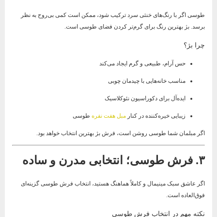
طوسی اگر با رنگ‌های خنثی سرد ترکیب شود، ممکن است کمی بی‌روح به نظر
برسد. بژ بهترین رنگ برای گرم‌تر کردن فضای طوسی است.
چرا بژ؟
حس آرام، طبیعی و گرم ایجاد می‌کند
مناسب خانه‌هایی با چیدمان چوبی
ایده‌آل برای دکوراسیون نئوکلاسیک
زیبایی خیره‌کننده در کنار
مبل هفت نفره
طوسی
اگر مبلمان شما طوسی روشن است، فرش بژ بهترین انتخاب خواهد بود.
۳. فرش طوسی؛ انتخابی مدرن و ساده
اگر عاشق سبک مینیمال و کاملاً هماهنگ هستید، انتخاب فرش طوسی گزینه‌ای
فوق‌العاده است.
نکته مهم در انتخاب فرش طوسی