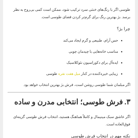
طوسی اگر با رنگ‌های خنثی سرد ترکیب شود، ممکن است کمی بی‌روح به نظر
برسد. بژ بهترین رنگ برای گرم‌تر کردن فضای طوسی است.
چرا بژ؟
حس آرام، طبیعی و گرم ایجاد می‌کند
مناسب خانه‌هایی با چیدمان چوبی
ایده‌آل برای دکوراسیون نئوکلاسیک
زیبایی خیره‌کننده در کنار
مبل هفت نفره
طوسی
اگر مبلمان شما طوسی روشن است، فرش بژ بهترین انتخاب خواهد بود.
۳. فرش طوسی؛ انتخابی مدرن و ساده
اگر عاشق سبک مینیمال و کاملاً هماهنگ هستید، انتخاب فرش طوسی گزینه‌ای
فوق‌العاده است.
نکته مهم در انتخاب فرش طوسی