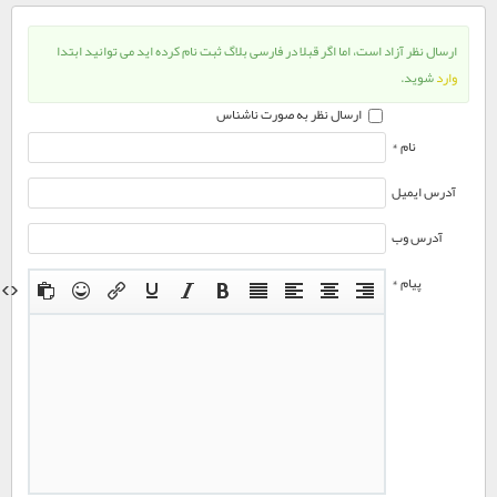
ارسال نظر آزاد است، اما اگر قبلا در فارسی بلاگ ثبت نام کرده اید می توانید ابتدا
وارد
شوید.
ارسال نظر به صورت ناشناس
نام *
آدرس ایمیل
آدرس وب
پیام *