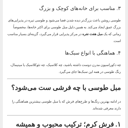
۳. مناسب برای خانه‌های کوچک و بزرگ
طوسی روشن باعث بزرگ‌تر دیده شدن فضا می‌شود و طوسی تیره در پذیرایی‌های
بزرگ عمق ایجاد می‌کند. به همین دلیل مبل طوسی برای اکثر خانه‌ها، مخصوصاً
زمانی که یک
مبل هفت نفره
در مرکز پذیرایی قرار می‌گیرد، گزینه‌ای بسیار مناسب
است.
۴. هماهنگی با انواع سبک‌ها
چه دکوراسیون مدرن دوست داشته باشید، چه کلاسیک، چه نئوکلاسیک یا مینیمال،
رنگ طوسی در همه این سبک‌ها جای می‌گیرد.
مبل طوسی با چه فرشی ست می‌شود؟
در ادامه بهترین رنگ‌ها و طرح‌های فرش که با مبل طوسی بیشترین هماهنگی را
دارند معرفی شده‌اند.
۱. فرش کرم؛ ترکیب محبوب و همیشه