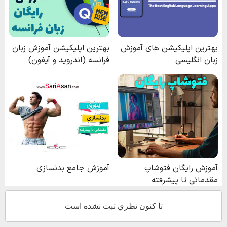
تا كنون نظري ثبت نشده است