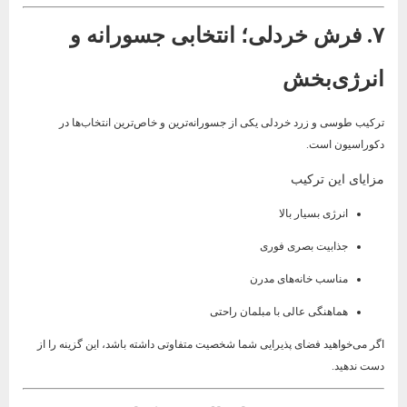
۷. فرش خردلی؛ انتخابی جسورانه و
انرژی‌بخش
ترکیب طوسی و زرد خردلی یکی از جسورانه‌ترین و خاص‌ترین انتخاب‌ها در
دکوراسیون است.
مزایای این ترکیب
انرژی بسیار بالا
جذابیت بصری فوری
مناسب خانه‌های مدرن
هماهنگی عالی با مبلمان راحتی
اگر می‌خواهید فضای پذیرایی شما شخصیت متفاوتی داشته باشد، این گزینه را از
دست ندهید.