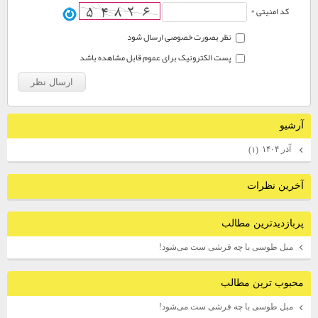
کد امنیتی *
نظر بصورت خصوصی ارسال شود
پست الکترونیک برای عموم قابل مشاهده باشد
آرشيو
آذر ۱۴۰۴
(۱)
آخرين نظرات
پربازديدترين مطالب
مبل طوسی با چه فرشی ست می‌شود!
محبوب ترين مطالب
مبل طوسی با چه فرشی ست می‌شود!