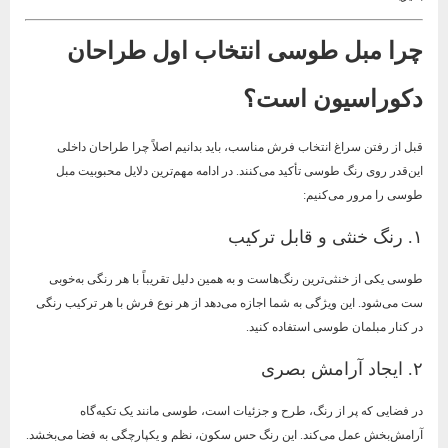
چرا مبل طوسی انتخاب اول طراحان
دکوراسیون است؟
قبل از رفتن سراغ انتخاب فرش مناسب، باید بدانیم اصلاً چرا طراحان داخلی
این‌قدر روی رنگ طوسی تأکید می‌کنند. در ادامه مهم‌ترین دلایل محبوبیت مبل
طوسی را مرور می‌کنیم:
۱. رنگ خنثی و قابل ترکیب
طوسی یکی از خنثی‌ترین رنگ‌هاست و به همین دلیل تقریباً با هر رنگی به‌خوبی
ست می‌شود. این ویژگی به شما اجازه می‌دهد از هر نوع فرش با هر ترکیب رنگی
در کنار مبلمان طوسی استفاده کنید.
۲. ایجاد آرامش بصری
در فضایی که پر از رنگ، طرح و جزئیات است، طوسی مانند یک تکیه‌گاه
آرامش‌بخش عمل می‌کند. این رنگ حس سکون، نظم و یکپارچگی به فضا می‌بخشد.