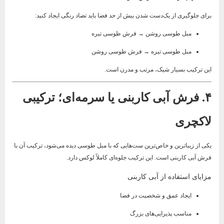
برای جلوگیری از یک‌دست شدن بیش از حد فضا باید تضاد رنگی ایجاد کنید:
مبل طوسی روشن → فرش طوسی تیره
مبل طوسی تیره → فرش طوسی روشن
این ترکیب بسیار شیک، مرتب و مدرن است.
۴. فرش آبی کاربنی یا سرمه‌ای؛ ترکیبی
لاکچری
یکی از زیباترین و خاص‌ترین ست‌هایی که با مبل طوسی دیده می‌شود، ترکیب آن با
فرش آبی کاربنی است. این ترکیب جلوه‌ای کاملاً لوکس دارد.
مزایای استفاده از آبی کاربنی
ایجاد عمق و شخصیت در فضا
مناسب پذیرایی‌های بزرگ