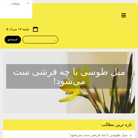
×
تبلیغات
شنبه ۱۷ مرداد ۰۵
مبل طوسی با چه فرشی ست
می‌شود!
خبري
تازه ترين مطالب
مبل طوسی با چه فرشی ست می‌شود!