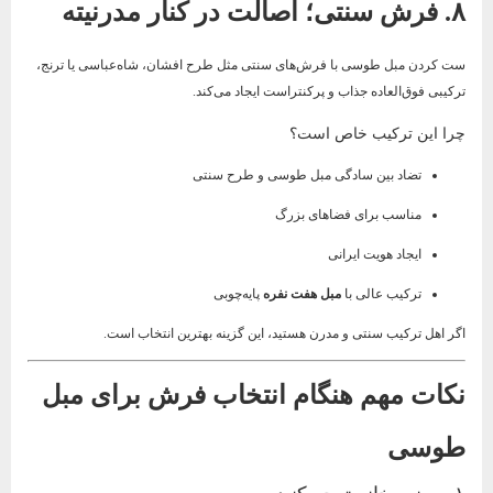
۸. فرش سنتی؛ اصالت در کنار مدرنیته
ست کردن مبل طوسی با فرش‌های سنتی مثل طرح افشان، شاه‌عباسی یا ترنج،
ترکیبی فوق‌العاده جذاب و پرکنتراست ایجاد می‌کند.
چرا این ترکیب خاص است؟
تضاد بین سادگی مبل طوسی و طرح سنتی
مناسب برای فضاهای بزرگ
ایجاد هویت ایرانی
ترکیب عالی با
مبل هفت نفره
پایه‌چوبی
اگر اهل ترکیب سنتی و مدرن هستید، این گزینه بهترین انتخاب است.
نکات مهم هنگام انتخاب فرش برای مبل
طوسی