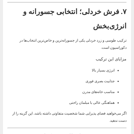
۷. فرش خردلی؛ انتخابی جسورانه و
انرژی‌بخش
ترکیب طوسی و زرد خردلی یکی از جسورانه‌ترین و خاص‌ترین انتخاب‌ها در
دکوراسیون است.
مزایای این ترکیب
انرژی بسیار بالا
جذابیت بصری فوری
مناسب خانه‌های مدرن
هماهنگی عالی با مبلمان راحتی
اگر می‌خواهید فضای پذیرایی شما شخصیت متفاوتی داشته باشد، این گزینه را از
دست ندهید.