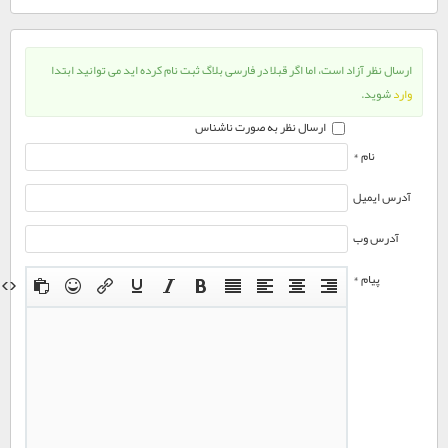
ارسال نظر آزاد است، اما اگر قبلا در فارسی بلاگ ثبت نام کرده اید می توانید ابتدا
وارد
شوید.
ارسال نظر به صورت ناشناس
نام *
آدرس ایمیل
آدرس وب
پیام *