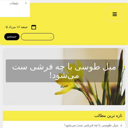
×
تبلیغات
جمعه ۱۶ مرداد ۰۵
مبل طوسی با چه فرشی ست
می‌شود!
خبري
تازه ترين مطالب
مبل طوسی با چه فرشی ست می‌شود!