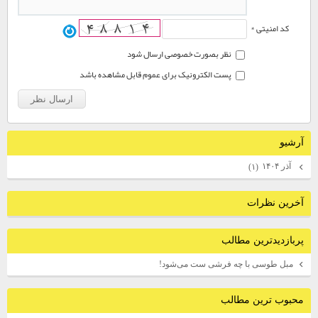
کد امنیتی *
نظر بصورت خصوصی ارسال شود
پست الکترونیک برای عموم قابل مشاهده باشد
آرشيو
آذر ۱۴۰۴
(۱)
آخرين نظرات
پربازديدترين مطالب
مبل طوسی با چه فرشی ست می‌شود!
محبوب ترين مطالب