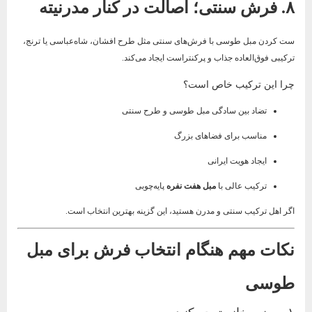
۸. فرش سنتی؛ اصالت در کنار مدرنیته
ست کردن مبل طوسی با فرش‌های سنتی مثل طرح افشان، شاه‌عباسی یا ترنج،
ترکیبی فوق‌العاده جذاب و پرکنتراست ایجاد می‌کند.
چرا این ترکیب خاص است؟
تضاد بین سادگی مبل طوسی و طرح سنتی
مناسب برای فضاهای بزرگ
ایجاد هویت ایرانی
ترکیب عالی با
مبل هفت نفره
پایه‌چوبی
اگر اهل ترکیب سنتی و مدرن هستید، این گزینه بهترین انتخاب است.
نکات مهم هنگام انتخاب فرش برای مبل
طوسی