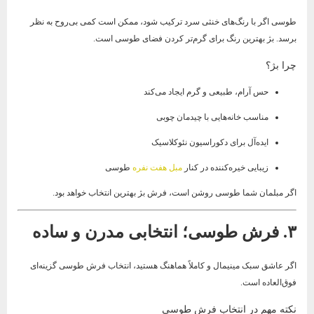
طوسی اگر با رنگ‌های خنثی سرد ترکیب شود، ممکن است کمی بی‌روح به نظر
برسد. بژ بهترین رنگ برای گرم‌تر کردن فضای طوسی است.
چرا بژ؟
حس آرام، طبیعی و گرم ایجاد می‌کند
مناسب خانه‌هایی با چیدمان چوبی
ایده‌آل برای دکوراسیون نئوکلاسیک
زیبایی خیره‌کننده در کنار
مبل هفت نفره
طوسی
اگر مبلمان شما طوسی روشن است، فرش بژ بهترین انتخاب خواهد بود.
۳. فرش طوسی؛ انتخابی مدرن و ساده
اگر عاشق سبک مینیمال و کاملاً هماهنگ هستید، انتخاب فرش طوسی گزینه‌ای
فوق‌العاده است.
نکته مهم در انتخاب فرش طوسی