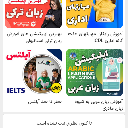
تا كنون نظري ثبت نشده است