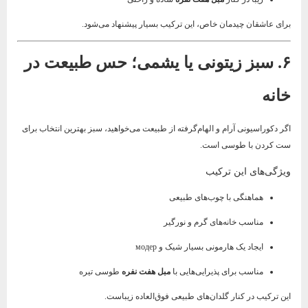
برای عاشقان چیدمان خاص، این ترکیب بسیار پیشنهاد می‌شود.
۶. سبز زیتونی یا یشمی؛ حس طبیعت در
خانه
اگر دکوراسیونی آرام و الهام‌گرفته از طبیعت می‌خواهید، سبز بهترین انتخاب برای
ست کردن با طوسی است.
ویژگی‌های این ترکیب
هماهنگی با چوب‌های طبیعی
مناسب خانه‌های گرم و نورگیر
ایجاد یک هارمونی بسیار شیک و модер
مناسب برای پذیرایی‌هایی با
مبل هفت نفره
طوسی تیره
این ترکیب در کنار گلدان‌های طبیعی فوق‌العاده زیباست.