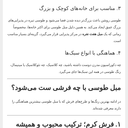
۳. مناسب برای خانه‌های کوچک و بزرگ
طوسی روشن باعث بزرگ‌تر دیده شدن فضا می‌شود و طوسی تیره در پذیرایی‌های
بزرگ عمق ایجاد می‌کند. به همین دلیل مبل طوسی برای اکثر خانه‌ها، مخصوصاً
زمانی که یک
مبل هفت نفره
در مرکز پذیرایی قرار می‌گیرد، گزینه‌ای بسیار مناسب
است.
۴. هماهنگی با انواع سبک‌ها
چه دکوراسیون مدرن دوست داشته باشید، چه کلاسیک، چه نئوکلاسیک یا مینیمال،
رنگ طوسی در همه این سبک‌ها جای می‌گیرد.
مبل طوسی با چه فرشی ست می‌شود؟
در ادامه بهترین رنگ‌ها و طرح‌های فرش که با مبل طوسی بیشترین هماهنگی را
دارند معرفی شده‌اند.
۱. فرش کرم؛ ترکیب محبوب و همیشه