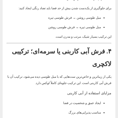
برای جلوگیری از یک‌دست شدن بیش از حد فضا باید تضاد رنگی ایجاد کنید:
مبل طوسی روشن → فرش طوسی تیره
مبل طوسی تیره → فرش طوسی روشن
این ترکیب بسیار شیک، مرتب و مدرن است.
۴. فرش آبی کاربنی یا سرمه‌ای؛ ترکیبی
لاکچری
یکی از زیباترین و خاص‌ترین ست‌هایی که با مبل طوسی دیده می‌شود، ترکیب آن با
فرش آبی کاربنی است. این ترکیب جلوه‌ای کاملاً لوکس دارد.
مزایای استفاده از آبی کاربنی
ایجاد عمق و شخصیت در فضا
مناسب پذیرایی‌های بزرگ