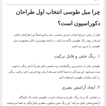
چرا مبل طوسی انتخاب اول طراحان
دکوراسیون است؟
قبل از رفتن سراغ انتخاب فرش مناسب، باید بدانیم اصلاً چرا طراحان داخلی
این‌قدر روی رنگ طوسی تأکید می‌کنند. در ادامه مهم‌ترین دلایل محبوبیت مبل
طوسی را مرور می‌کنیم:
۱. رنگ خنثی و قابل ترکیب
طوسی یکی از خنثی‌ترین رنگ‌هاست و به همین دلیل تقریباً با هر رنگی به‌خوبی
ست می‌شود. این ویژگی به شما اجازه می‌دهد از هر نوع فرش با هر ترکیب رنگی
در کنار مبلمان طوسی استفاده کنید.
۲. ایجاد آرامش بصری
در فضایی که پر از رنگ، طرح و جزئیات است، طوسی مانند یک تکیه‌گاه
آرامش‌بخش عمل می‌کند. این رنگ حس سکون، نظم و یکپارچگی به فضا می‌بخشد.