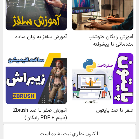
تا كنون نظري ثبت نشده است