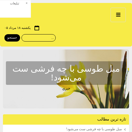
×
تبلیغات
یکشنبه ۱۸ مرداد ۰۵
مبل طوسی با چه فرشی ست
می‌شود!
خبري
تازه ترين مطالب
مبل طوسی با چه فرشی ست می‌شود!