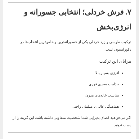
۷. فرش خردلی؛ انتخابی جسورانه و
انرژی‌بخش
ترکیب طوسی و زرد خردلی یکی از جسورانه‌ترین و خاص‌ترین انتخاب‌ها در
دکوراسیون است.
مزایای این ترکیب
انرژی بسیار بالا
جذابیت بصری فوری
مناسب خانه‌های مدرن
هماهنگی عالی با مبلمان راحتی
اگر می‌خواهید فضای پذیرایی شما شخصیت متفاوتی داشته باشد، این گزینه را از
دست ندهید.