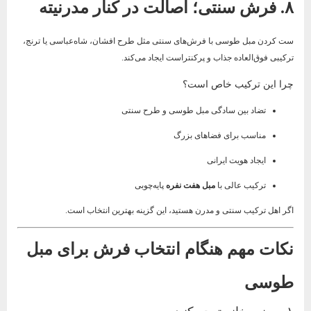
۸. فرش سنتی؛ اصالت در کنار مدرنیته
ست کردن مبل طوسی با فرش‌های سنتی مثل طرح افشان، شاه‌عباسی یا ترنج،
ترکیبی فوق‌العاده جذاب و پرکنتراست ایجاد می‌کند.
چرا این ترکیب خاص است؟
تضاد بین سادگی مبل طوسی و طرح سنتی
مناسب برای فضاهای بزرگ
ایجاد هویت ایرانی
ترکیب عالی با
مبل هفت نفره
پایه‌چوبی
اگر اهل ترکیب سنتی و مدرن هستید، این گزینه بهترین انتخاب است.
نکات مهم هنگام انتخاب فرش برای مبل
طوسی