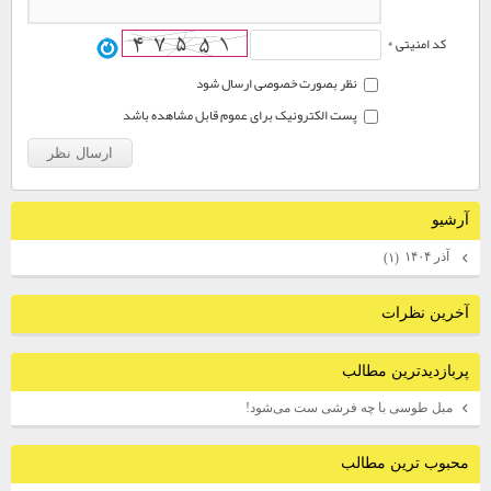
کد امنیتی *
نظر بصورت خصوصی ارسال شود
پست الکترونیک برای عموم قابل مشاهده باشد
آرشيو
آذر ۱۴۰۴
(۱)
آخرين نظرات
پربازديدترين مطالب
مبل طوسی با چه فرشی ست می‌شود!
محبوب ترين مطالب