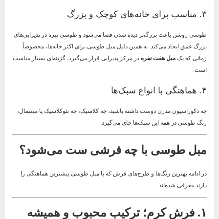
۳. مناسب برای خانه‌های کوچک و بزرگ
طوسی روشن باعث بزرگ‌تر دیده شدن فضا می‌شود و طوسی تیره در پذیرایی‌های
بزرگ عمق ایجاد می‌کند. به همین دلیل مبل طوسی برای اکثر خانه‌ها، مخصوصاً
زمانی که یک
مبل هفت نفره
در مرکز پذیرایی قرار می‌گیرد، گزینه‌ای بسیار مناسب
است.
۴. هماهنگی با انواع سبک‌ها
چه دکوراسیون مدرن دوست داشته باشید، چه کلاسیک، چه نئوکلاسیک یا مینیمال،
رنگ طوسی در همه این سبک‌ها جای می‌گیرد.
مبل طوسی با چه فرشی ست می‌شود؟
در ادامه بهترین رنگ‌ها و طرح‌های فرش که با مبل طوسی بیشترین هماهنگی را
دارند معرفی شده‌اند.
۱. فرش کرم؛ ترکیب محبوب و همیشه