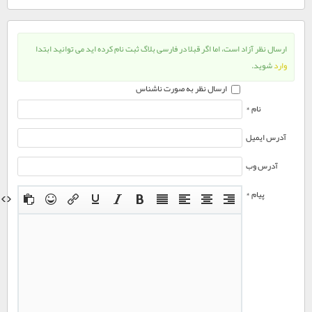
ارسال نظر آزاد است، اما اگر قبلا در فارسی بلاگ ثبت نام کرده اید می توانید ابتدا
وارد
شوید.
ارسال نظر به صورت ناشناس
نام *
آدرس ایمیل
آدرس وب
پیام *