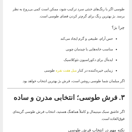
طوسی اگر با رنگ‌های خنثی سرد ترکیب شود، ممکن است کمی بی‌روح به نظر
برسد. بژ بهترین رنگ برای گرم‌تر کردن فضای طوسی است.
چرا بژ؟
حس آرام، طبیعی و گرم ایجاد می‌کند
مناسب خانه‌هایی با چیدمان چوبی
ایده‌آل برای دکوراسیون نئوکلاسیک
زیبایی خیره‌کننده در کنار
مبل هفت نفره
طوسی
اگر مبلمان شما طوسی روشن است، فرش بژ بهترین انتخاب خواهد بود.
۳. فرش طوسی؛ انتخابی مدرن و ساده
اگر عاشق سبک مینیمال و کاملاً هماهنگ هستید، انتخاب فرش طوسی گزینه‌ای
فوق‌العاده است.
نکته مهم در انتخاب فرش طوسی