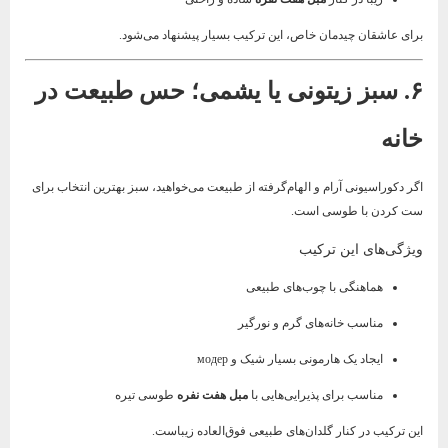
برای عاشقان چیدمان خاص، این ترکیب بسیار پیشنهاد می‌شود.
۶. سبز زیتونی یا یشمی؛ حس طبیعت در
خانه
اگر دکوراسیونی آرام و الهام‌گرفته از طبیعت می‌خواهید، سبز بهترین انتخاب برای
ست کردن با طوسی است.
ویژگی‌های این ترکیب
هماهنگی با چوب‌های طبیعی
مناسب خانه‌های گرم و نورگیر
ایجاد یک هارمونی بسیار شیک و модер
مناسب برای پذیرایی‌هایی با
مبل هفت نفره
طوسی تیره
این ترکیب در کنار گلدان‌های طبیعی فوق‌العاده زیباست.