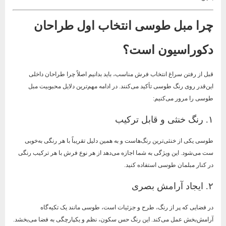
چرا مبل طوسی انتخاب اول طراحان
دکوراسیون است؟
قبل از رفتن سراغ انتخاب فرش مناسب، باید بدانیم اصلاً چرا طراحان داخلی
این‌قدر روی رنگ طوسی تأکید می‌کنند. در ادامه مهم‌ترین دلایل محبوبیت مبل
طوسی را مرور می‌کنیم:
۱. رنگ خنثی و قابل ترکیب
طوسی یکی از خنثی‌ترین رنگ‌هاست و به همین دلیل تقریباً با هر رنگی به‌خوبی
ست می‌شود. این ویژگی به شما اجازه می‌دهد از هر نوع فرش با هر ترکیب رنگی
در کنار مبلمان طوسی استفاده کنید.
۲. ایجاد آرامش بصری
در فضایی که پر از رنگ، طرح و جزئیات است، طوسی مانند یک تکیه‌گاه
آرامش‌بخش عمل می‌کند. این رنگ حس سکون، نظم و یکپارچگی به فضا می‌بخشد.