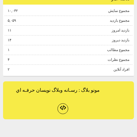
مجموع نمایش‌
۱۰,۰۳۲
مجموع بازدید
۵,۰۵۹
بازدید امروز
۱۱
بازدید دیروز
۱۴
مجموع مطالب
۱
مجموع نظرات
۴
افراد آنلاین
۲
مونو بلاگ
: رسـانه وبلاگ نويسان حرفـه اي