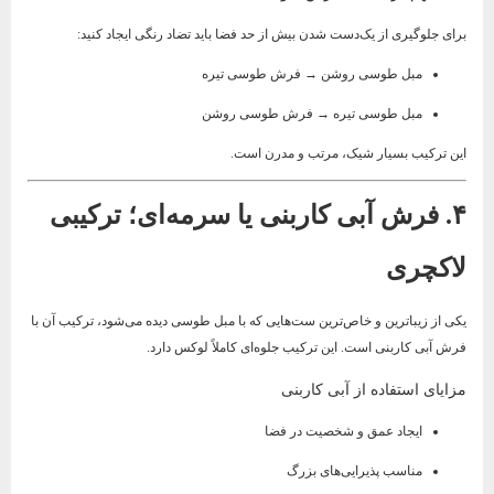
برای جلوگیری از یک‌دست شدن بیش از حد فضا باید تضاد رنگی ایجاد کنید:
مبل طوسی روشن → فرش طوسی تیره
مبل طوسی تیره → فرش طوسی روشن
این ترکیب بسیار شیک، مرتب و مدرن است.
۴. فرش آبی کاربنی یا سرمه‌ای؛ ترکیبی
لاکچری
یکی از زیباترین و خاص‌ترین ست‌هایی که با مبل طوسی دیده می‌شود، ترکیب آن با
فرش آبی کاربنی است. این ترکیب جلوه‌ای کاملاً لوکس دارد.
مزایای استفاده از آبی کاربنی
ایجاد عمق و شخصیت در فضا
مناسب پذیرایی‌های بزرگ