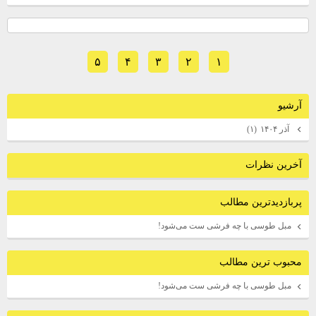
۵
۴
۳
۲
۱
آرشيو
آذر ۱۴۰۴
(۱)
آخرين نظرات
پربازديدترين مطالب
مبل طوسی با چه فرشی ست می‌شود!
محبوب ترين مطالب
مبل طوسی با چه فرشی ست می‌شود!